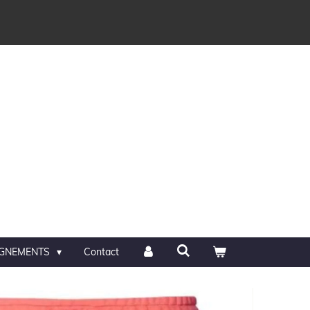
IGNEMENTS
Contact