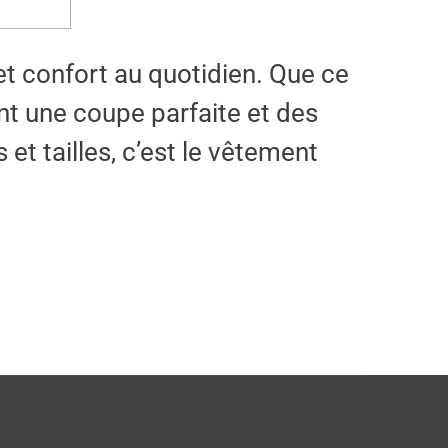
et confort au quotidien. Que ce
nt une coupe parfaite et des
et tailles, c’est le vêtement