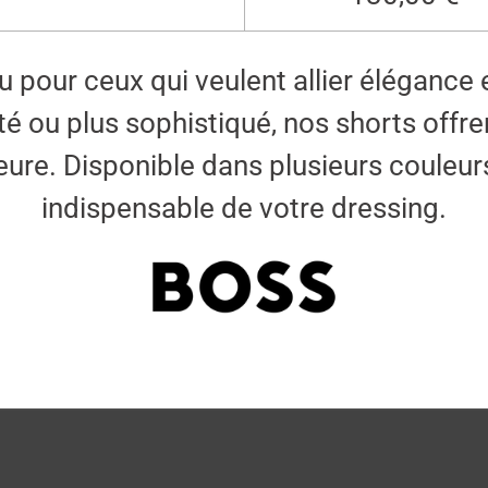
 pour ceux qui veulent allier élégance 
té ou plus sophistiqué, nos shorts offre
ure. Disponible dans plusieurs couleurs 
indispensable de votre dressing.