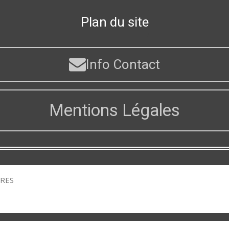
Plan du site
Info Contact
Mentions Légales
URES