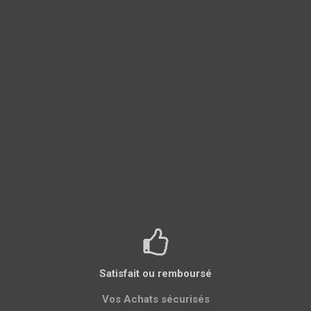
Satisfait ou remboursé
Vos Achats sécurisés