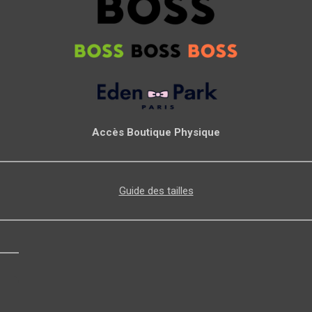
Accès Boutique Physique
Guide des tailles