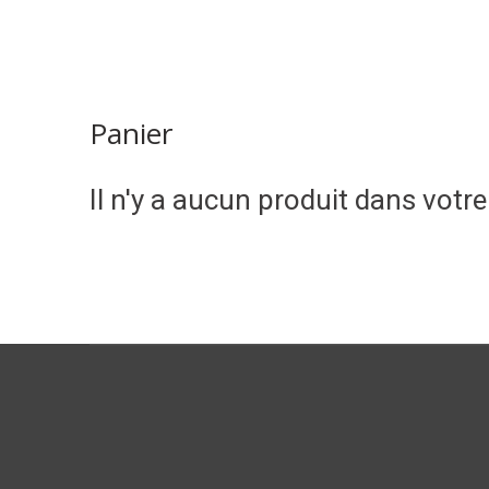
Panier
Il n'y a aucun produit dans votre