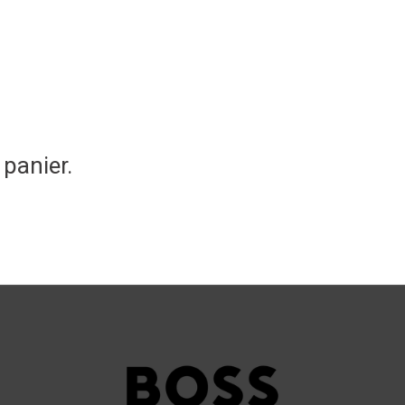
 panier.