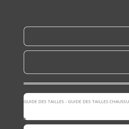
GUIDE DES TAILLES - GUIDE DES TAILLES CHAUSS