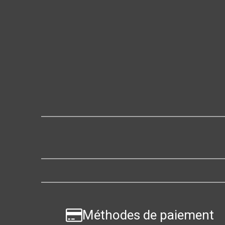
Méthodes de paiement