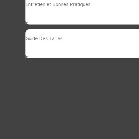
Entretien et Bonnes Pratiques
Guide Des Tailles