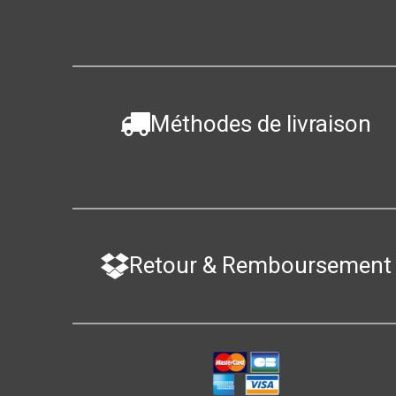
Méthodes de livraison
Retour & Remboursement