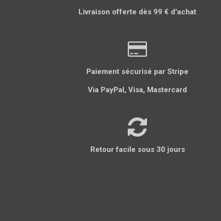
Livraison offerte dès 99 € d'achat
Paiement sécurisé par Stripe
Via PayPal, Visa, Mastercard
Retour facile sous 30 jours