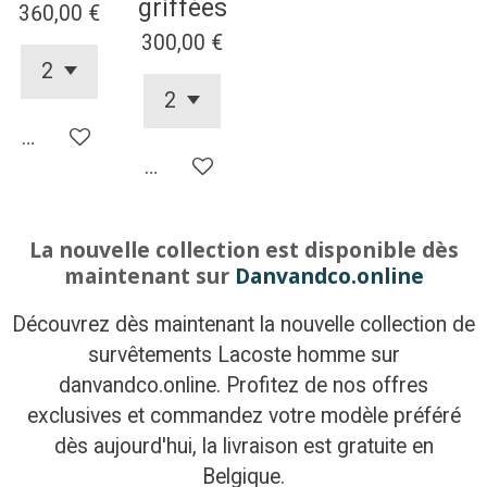
griffées
360,00 €
300,00 €
Ajouter au panier
Ajouter au panier
La nouvelle collection est disponible dès
maintenant sur
Danvandco.online
Découvrez dès maintenant la nouvelle collection de
survêtements Lacoste homme sur
danvandco.online. Profitez de nos offres
exclusives et commandez votre modèle préféré
dès aujourd'hui, la livraison est gratuite en
Belgique.