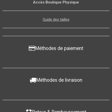
Accès Boutique Physique
Guide des tailles
Méthodes de paiement
Méthodes de livraison