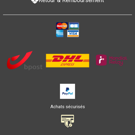
Retour & Remboursement
Achats sécurisés