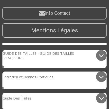
Info Contact
Mentions Légales
GUIDE DES TAILLES - GUIDE DES TAILLES
CHAUSSURES
Entretien et Bonnes Pratiques
Guide Des Tailles