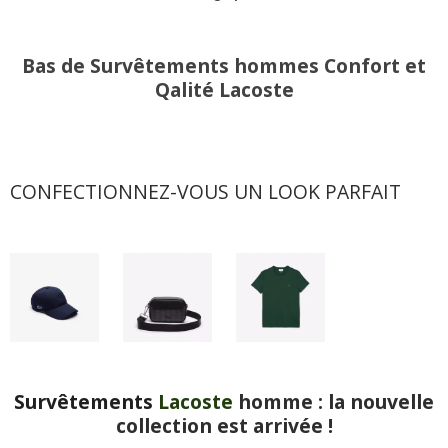
Bas de Survêtements hommes Confort et
Qalité Lacoste
CONFECTIONNEZ-VOUS UN LOOK PARFAIT
Survêtements
Lacoste
homme : la nouvelle
collection est arrivée !