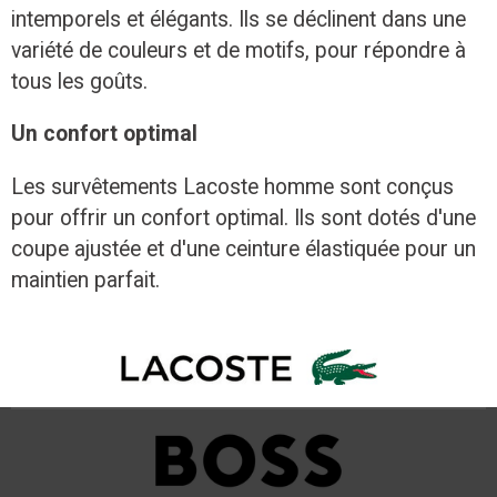
intemporels et élégants. Ils se déclinent dans une
variété de couleurs et de motifs, pour répondre à
tous les goûts.
Un confort optimal
Les survêtements Lacoste homme sont conçus
pour offrir un confort optimal. Ils sont dotés d'une
coupe ajustée et d'une ceinture élastiquée pour un
maintien parfait.