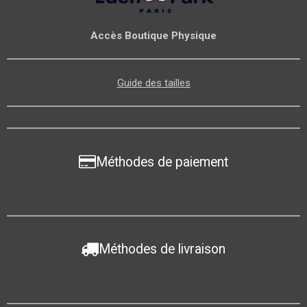
Accès Boutique Physique
Guide des tailles
Méthodes de paiement
Méthodes de livraison