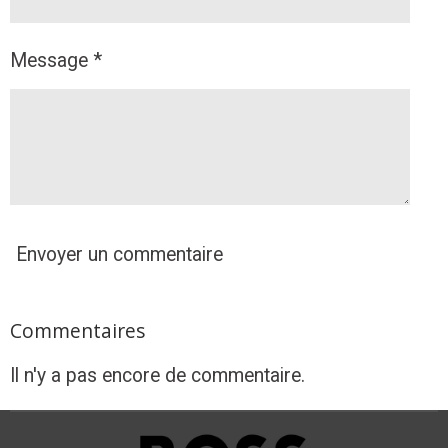
Message *
Envoyer un commentaire
Commentaires
Il n'y a pas encore de commentaire.