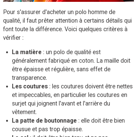
Pour s'assurer d'acheter un polo homme de
qualité, il faut prêter attention à certains détails qui
font toute la différence. Voici quelques critères à
vérifier :
La matière
: un polo de qualité est
généralement fabriqué en coton. La maille doit
être épaisse et régulière, sans effet de
transparence.
Les coutures
: les coutures doivent être nettes
et impeccables, en particulier les coutures en
surjet qui joignent l'avant et l'arrière du
vêtement.
La patte de boutonnage
: elle doit être bien
cousue et pas trop épaisse.