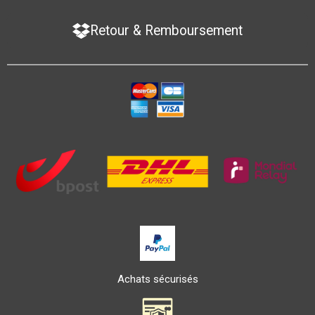
Retour & Remboursement
Achats sécurisés