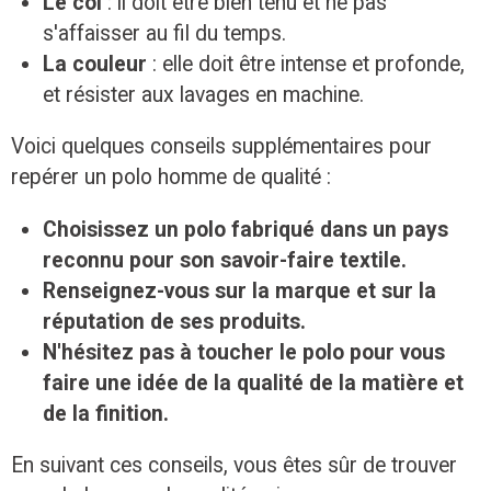
Le col
: il doit être bien tenu et ne pas
s'affaisser au fil du temps.
La couleur
: elle doit être intense et profonde,
et résister aux lavages en machine.
Voici quelques conseils supplémentaires pour
repérer un polo homme de qualité :
Choisissez un polo fabriqué dans un pays
reconnu pour son savoir-faire textile.
Renseignez-vous sur la marque et sur la
réputation de ses produits.
N'hésitez pas à toucher le polo pour vous
faire une idée de la qualité de la matière et
de la finition.
En suivant ces conseils, vous êtes sûr de trouver