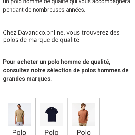
un polo homme de qualité qui vous accompagnera
pendant de nombreuses années.
Chez Davandco.online, vous trouverez des
polos de marque de qualité
Pour acheter un polo homme de qualité,
consultez notre sélection de polos hommes de
grandes marques.
Polo
Polo
Polo