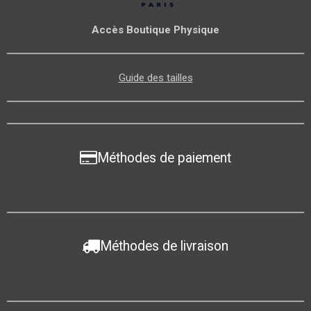
Accès Boutique Physique
Guide des tailles
Méthodes de paiement
Méthodes de livraison