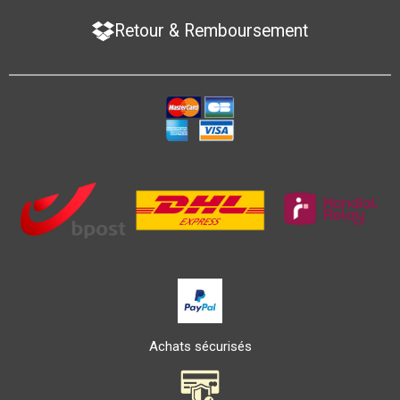
Retour & Remboursement
Achats sécurisés