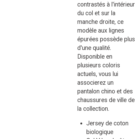
contrastés à l'intérieur
du col et sur la
manche droite, ce
modèle aux lignes
épurées possède plus
d'une qualité.
Disponible en
plusieurs coloris
actuels, vous lui
associerez un
pantalon chino et des
chaussures de ville de
la collection.
Jersey de coton
biologique