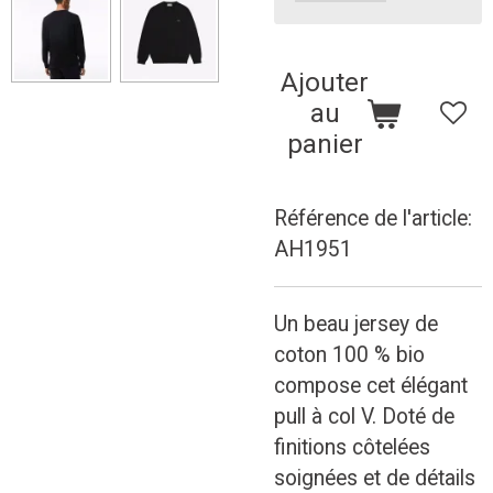
Ajouter
au
panier
Référence de l'article:
AH1951
Un beau jersey de
coton 100 % bio
compose cet élégant
pull à col V. Doté de
finitions côtelées
soignées et de détails