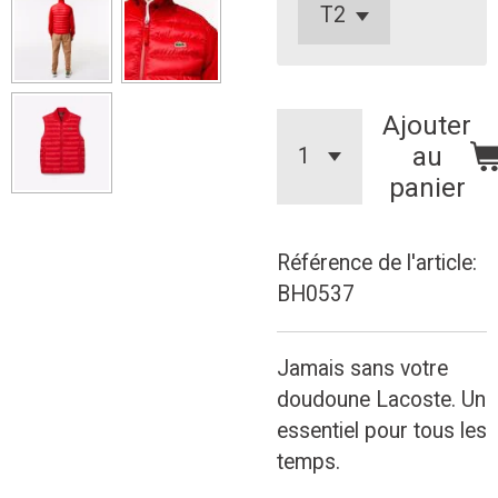
Ajouter
au
panier
Référence de l'article:
BH0537
Jamais sans votre
doudoune Lacoste. Un
essentiel pour tous les
temps.