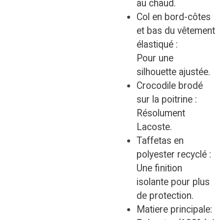
au chaud.
Col en bord-côtes
et bas du vêtement
élastiqué :
Pour une
silhouette ajustée.
Crocodile brodé
sur la poitrine :
Résolument
Lacoste.
Taffetas en
polyester recyclé :
Une finition
isolante pour plus
de protection.
Matiere principale: