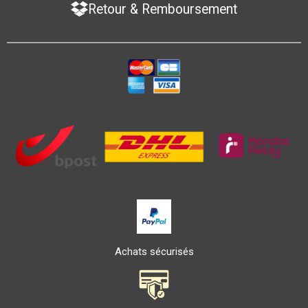
Retour & Remboursement
Achats sécurisés