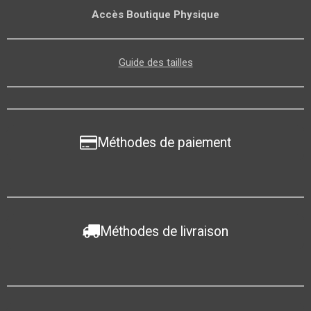
Accès Boutique Physique
Guide des tailles
Méthodes de paiement
Méthodes de livraison