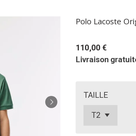
Polo Lacoste Ori
110,00 €
Livraison gratuit
TAILLE