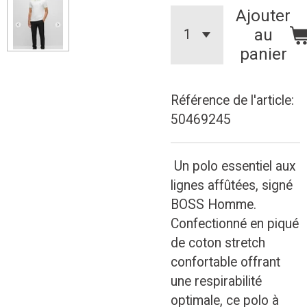
Ajouter
au
panier
Référence de l'article:
50469245
Un polo essentiel aux
lignes affûtées, signé
BOSS Homme.
Confectionné en piqué
de coton stretch
confortable offrant
une respirabilité
optimale, ce polo à