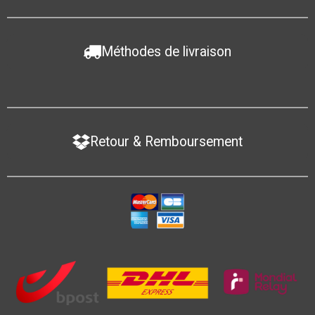
Méthodes de livraison
Retour & Remboursement