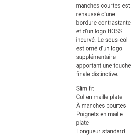
manches courtes est
rehaussé d’une
bordure contrastante
et d’un logo BOSS
incurvé. Le sous-col
est orné d’un logo
supplémentaire
apportant une touche
finale distinctive.
Slim fit
Col en maille plate
À manches courtes
Poignets en maille
plate
Longueur standard