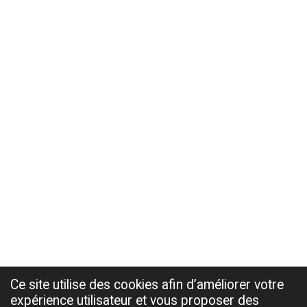
Ce site utilise des cookies afin d’améliorer votre
expérience utilisateur et vous proposer des