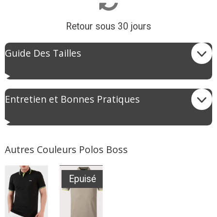
Retour sous 30 jours
Guide Des Tailles
Entretien et Bonnes Pratiques
Autres Couleurs Polos Boss
Epuisé