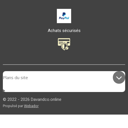
Achats sécurisés
Plans du site
© 2022 - 2026 Davandco.online
Propulsé par
Webador