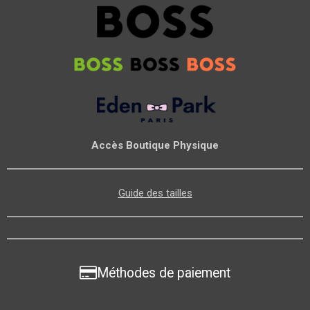
Accès Boutique Physique
Guide des tailles
Méthodes de paiement