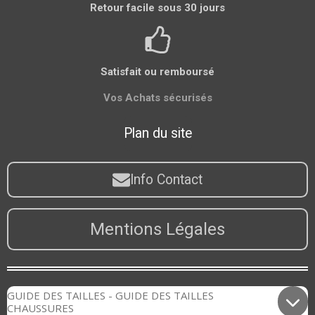
Retour facile sous 30 jours
Satisfait ou remboursé
Vos Achats sécurisés
Plan du site
Info Contact
Mentions Légales
GUIDE DES TAILLES - GUIDE DES TAILLES
CHAUSSURES