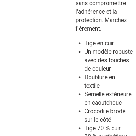
sans compromettre
l'adhérence et la
protection. Marchez
fièrement.
Tige en cuir
Un modèle robuste
avec des touches
de couleur
Doublure en
textile
Semelle extérieure
en caoutchouc
Crocodile brodé
sur le côté
Tige 70 % cuir