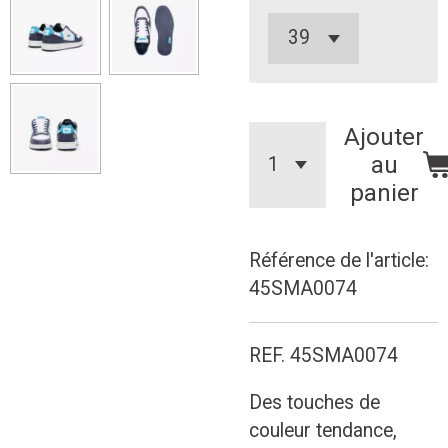
Ajouter
au
panier
Référence de l'article:
45SMA0074
REF. 45SMA0074
Des touches de
couleur tendance,