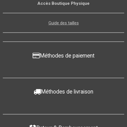
Accès Boutique Physique
Guide des tailles
Méthodes de paiement
Méthodes de livraison