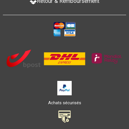
Retour & Remboursement
Achats sécurisés