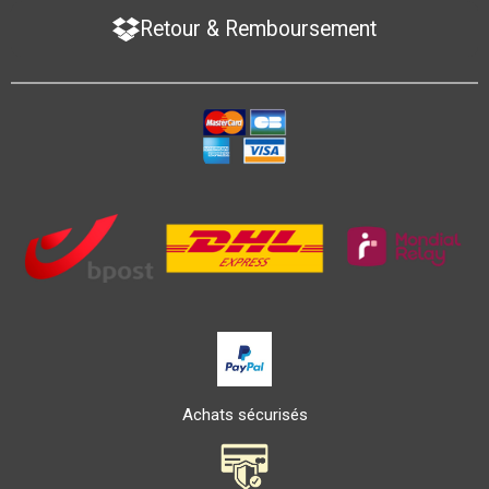
Retour & Remboursement
Achats sécurisés