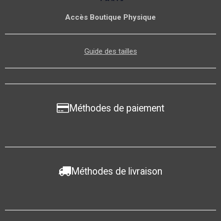
Accès Boutique Physique
Guide des tailles
Méthodes de paiement
Méthodes de livraison