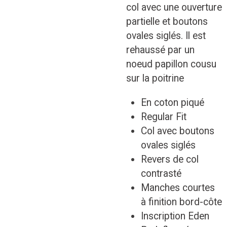
col avec une ouverture
partielle et boutons
ovales siglés. Il est
rehaussé par un
noeud papillon cousu
sur la poitrine
En coton piqué
Regular Fit
Col avec boutons
ovales siglés
Revers de col
contrasté
Manches courtes
à finition bord-côte
Inscription Eden