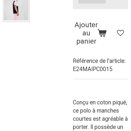
Ajouter
au
panier
Référence de l'article:
E24MAIPC0015
Conçu en coton piqué,
ce polo à manches
courtes est agréable à
porter. Il possède un