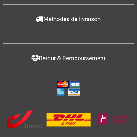
Méthodes de livraison
Retour & Remboursement