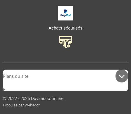
Achats sécurisés
Plans du site
© 2022 - 2026 Davandco.online
Propulsé par
Webador