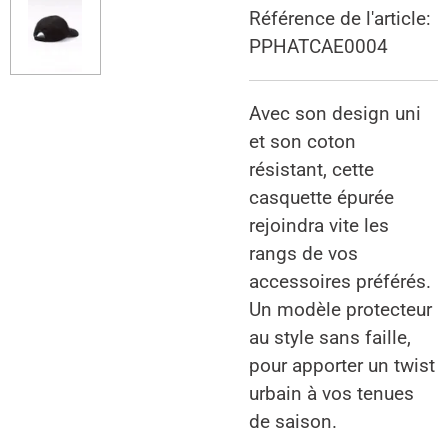
Référence de l'article:
PPHATCAE0004
Avec son design uni
et son coton
résistant, cette
casquette épurée
rejoindra vite les
rangs de vos
accessoires préférés.
Un modèle protecteur
au style sans faille,
pour apporter un twist
urbain à vos tenues
de saison.