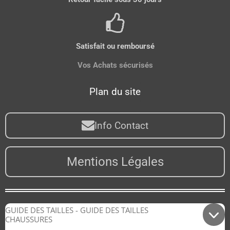
Satisfait ou remboursé
Vos Achats sécurisés
Plan du site
Info Contact
Mentions Légales
GUIDE DES TAILLES - GUIDE DES TAILLES
CHAUSSURES