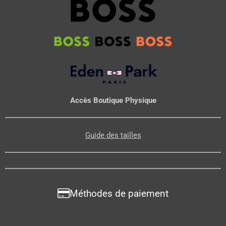
Accès Boutique Physique
Guide des tailles
Méthodes de paiement