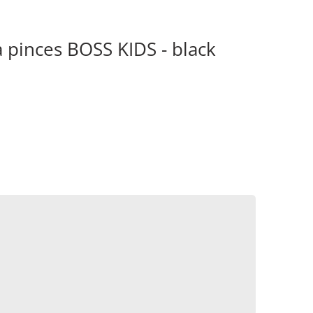
 pinces BOSS KIDS - black