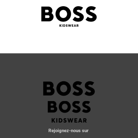
Rejoignez-nous sur