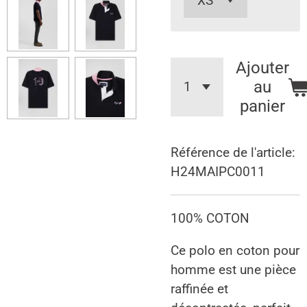
Ajouter
au
panier
Référence de l'article:
H24MAIPC0011
100% COTON
Ce polo en coton pour
homme est une pièce
raffinée et