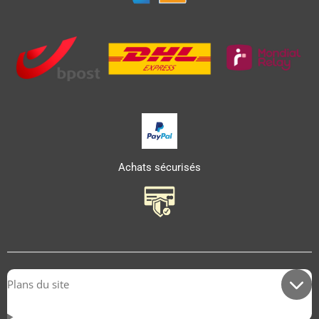
Achats sécurisés
Plans du site