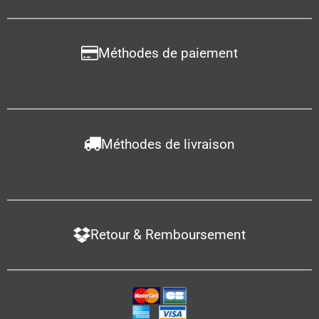
Méthodes de paiement
Méthodes de livraison
Retour & Remboursement