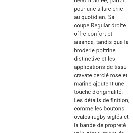
décontractée, parfait
pour une allure chic
au quotidien. Sa
coupe Regular droite
offre confort et
aisance, tandis que la
broderie poitrine
distinctive et les
applications de tissu
cravate cerclé rose et
marine ajoutent une
touche d'originalité.
Les détails de finition,
comme les boutons
ovales rugby siglés et
la bande de propreté