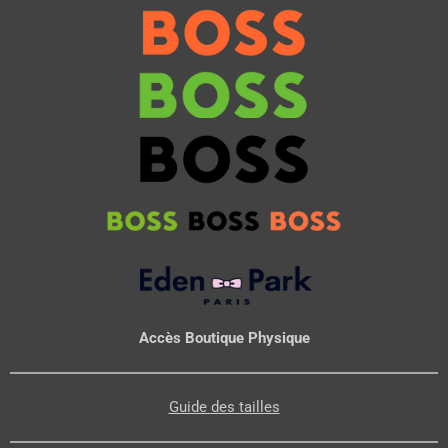
Accès Boutique Physique
Guide des tailles