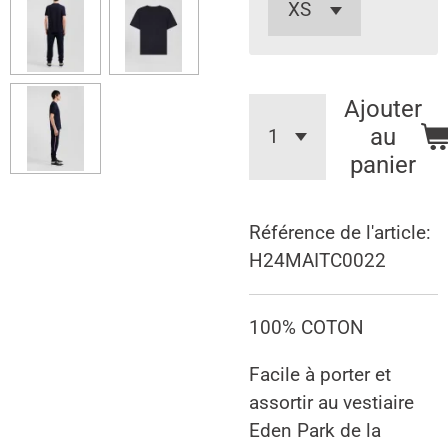
Ajouter
au
panier
Référence de l'article:
H24MAITC0022
100% COTON
Facile à porter et
assortir au vestiaire
Eden Park de la