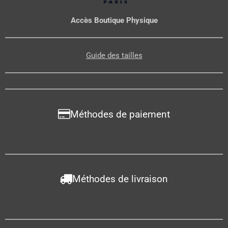
Accès Boutique Physique
Guide des tailles
Méthodes de paiement
Méthodes de livraison