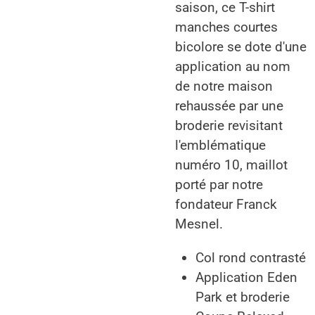
saison, ce T-shirt
manches courtes
bicolore se dote d'une
application au nom
de notre maison
rehaussée par une
broderie revisitant
l'emblématique
numéro 10, maillot
porté par notre
fondateur Franck
Mesnel.
Col rond contrasté
Application Eden
Park et broderie