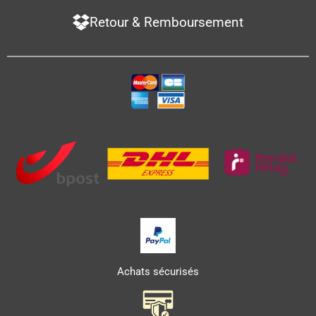
Retour & Remboursement
Achats sécurisés