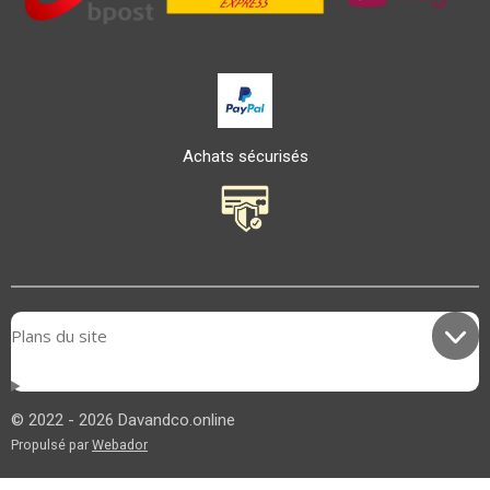
Achats sécurisés
Plans du site
© 2022 - 2026 Davandco.online
Propulsé par
Webador