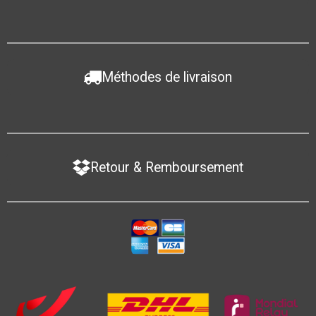
Méthodes de livraison
Retour & Remboursement