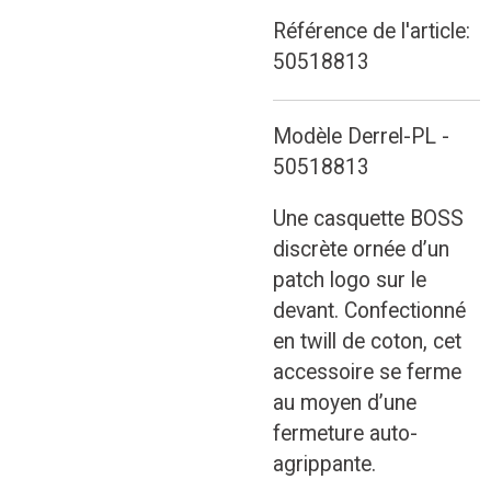
Référence de l'article:
50518813
Modèle Derrel-PL -
50518813
Une casquette BOSS
discrète ornée d’un
patch logo sur le
devant. Confectionné
en twill de coton, cet
accessoire se ferme
au moyen d’une
fermeture auto-
agrippante.