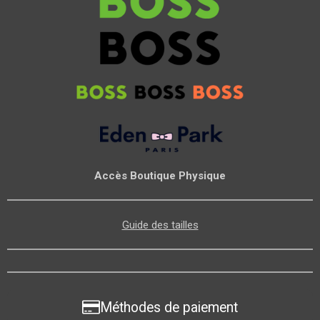
Accès Boutique Physique
Guide des tailles
Méthodes de paiement