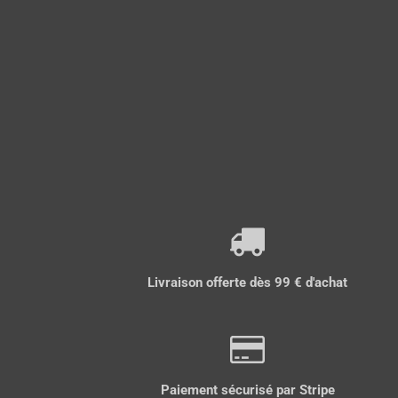
Livraison offerte dès 99 € d'achat
Paiement sécurisé par Stripe