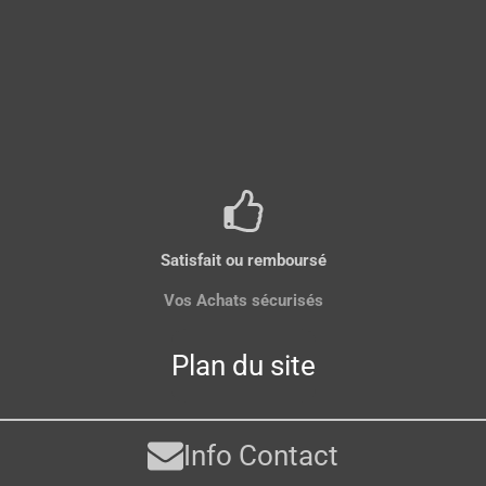
Satisfait ou remboursé
Vos Achats sécurisés
Plan du site
Info Contact