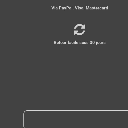
Via PayPal, Visa, Mastercard
Retour facile sous 30 jours