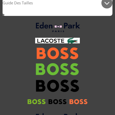
Guide Des Tailles