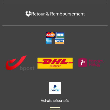
Retour & Remboursement
Achats sécurisés