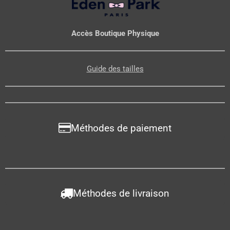
Accès Boutique Physique
Guide des tailles
Méthodes de paiement
Méthodes de livraison