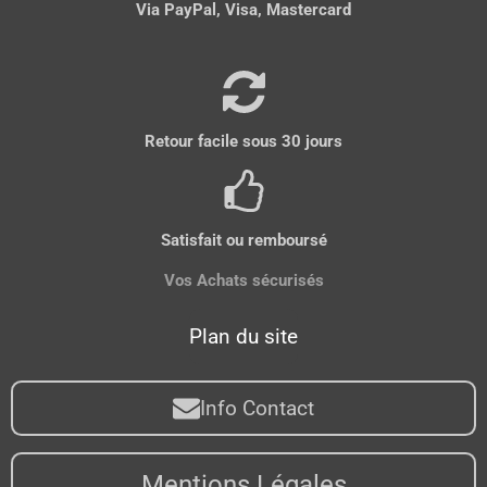
Via PayPal, Visa, Mastercard
Retour facile sous 30 jours
Satisfait ou remboursé
Vos Achats sécurisés
Plan du site
Info Contact
Mentions Légales