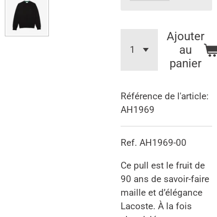
Ajouter
au
panier
Référence de l'article:
AH1969
Ref. AH1969-00
Ce pull est le fruit de
90 ans de savoir-faire
maille et d’élégance
Lacoste. À la fois