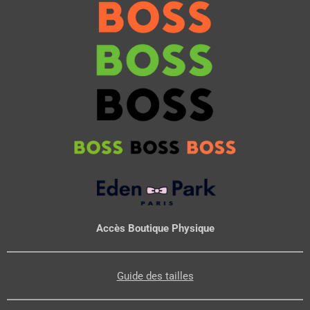
Accès Boutique Physique
Guide des tailles