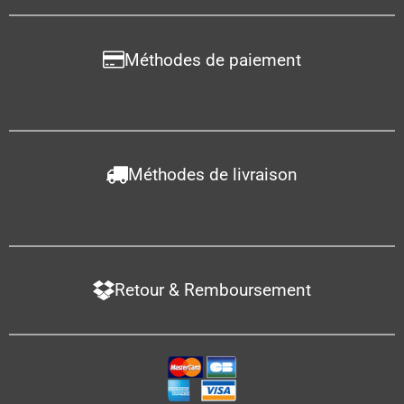
Méthodes de paiement
Méthodes de livraison
Retour & Remboursement