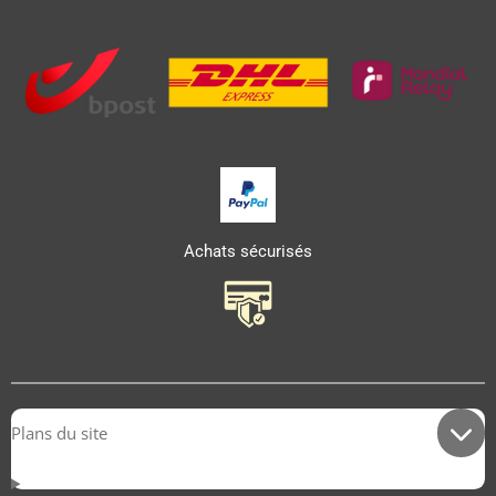
Achats sécurisés
Plans du site