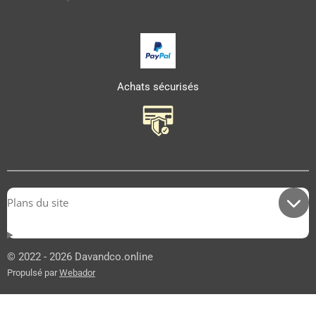
Achats sécurisés
Plans du site
© 2022 - 2026 Davandco.online
Propulsé par
Webador