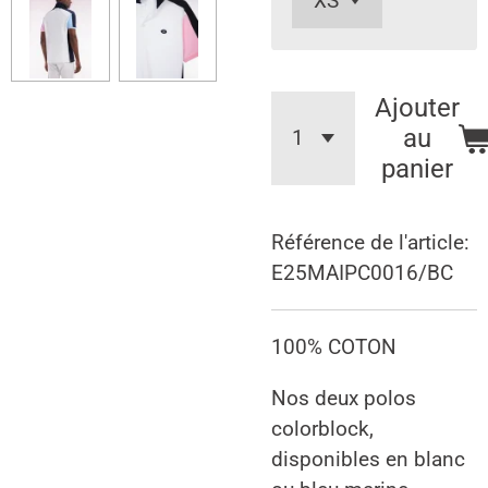
Ajouter
au
panier
Référence de l'article:
E25MAIPC0016/BC
100% COTON
Nos deux polos
colorblock,
disponibles en blanc