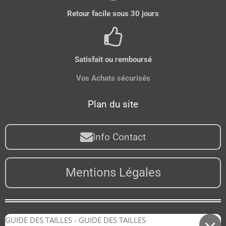
Retour facile sous 30 jours
Satisfait ou remboursé
Vos Achats sécurisés
Plan du site
Info Contact
Mentions Légales
GUIDE DES TAILLES - GUIDE DES TAILLES