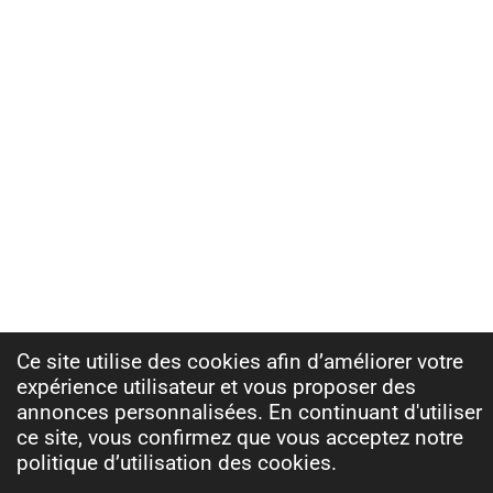
Ce site utilise des cookies afin d’améliorer votre
expérience utilisateur et vous proposer des
annonces personnalisées. En continuant d'utiliser
ce site, vous confirmez que vous acceptez notre
politique d’utilisation des cookies.