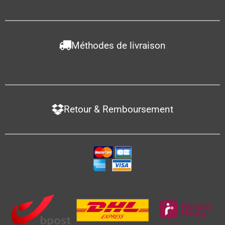
Méthodes de livraison
Retour & Remboursement