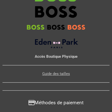
Accès Boutique Physique
Guide des tailles
Méthodes de paiement