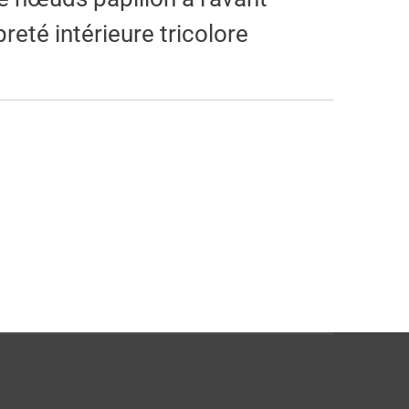
eté intérieure tricolore