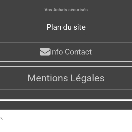
Vos Achats sécurisés
Plan du site
Info Contact
Mentions Légales
ES