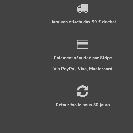
Livraison offerte dès 99 € d'achat
Paiement sécurisé par Stripe
Via PayPal, Visa, Mastercard
Retour facile sous 30 jours