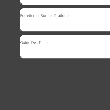
Entretien et Bonnes Pratiques
Guide Des Tailles