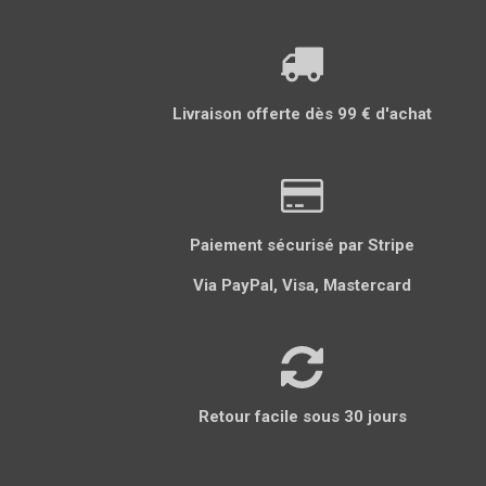
Livraison offerte dès 99 € d'achat
Paiement sécurisé par Stripe
Via PayPal, Visa, Mastercard
Retour facile sous 30 jours