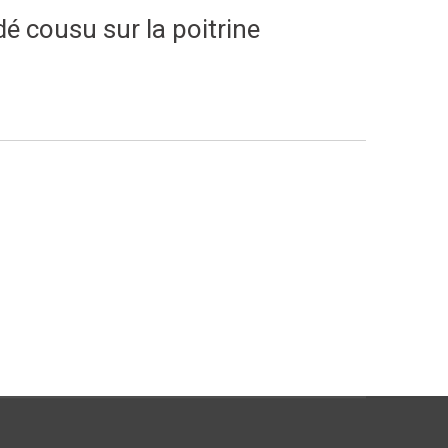
é cousu sur la poitrine