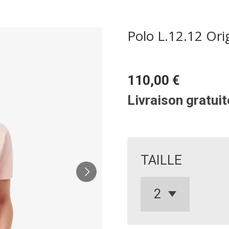
Polo L.12.12 Orig
110,00 €
Livraison gratuit
TAILLE