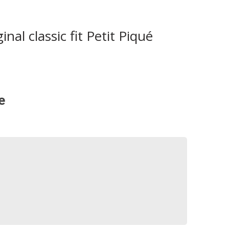
inal classic fit Petit Piqué
e