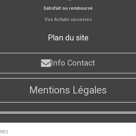
Satisfait ou remboursé
Vos Achats sécurisés
Plan du site
Info Contact
Mentions Légales
URES