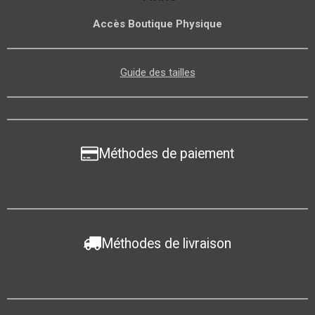
Accès Boutique Physique
Guide des tailles
Méthodes de paiement
Méthodes de livraison