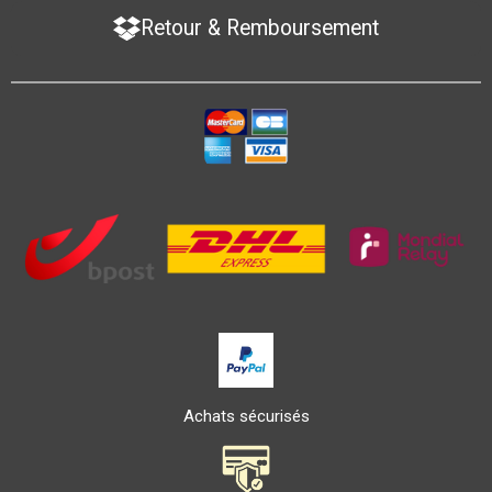
Retour & Remboursement
Achats sécurisés