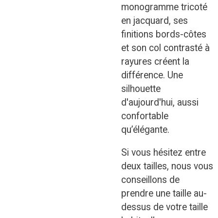
monogramme tricoté
en jacquard, ses
finitions bords-côtes
et son col contrasté à
rayures créent la
différence. Une
silhouette
d'aujourd'hui, aussi
confortable
qu’élégante.
Si vous hésitez entre
deux tailles, nous vous
conseillons de
prendre une taille au-
dessus de votre taille