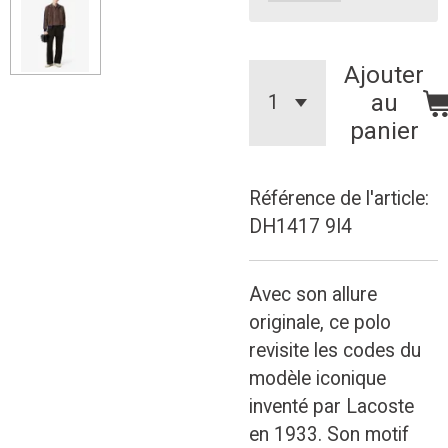
Ajouter
au
panier
Référence de l'article:
DH1417 9I4
Avec son allure
originale, ce polo
revisite les codes du
modèle iconique
inventé par Lacoste
en 1933. Son motif