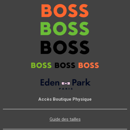
Accès Boutique Physique
Guide des tailles