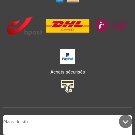
Achats sécurisés
Plans du site