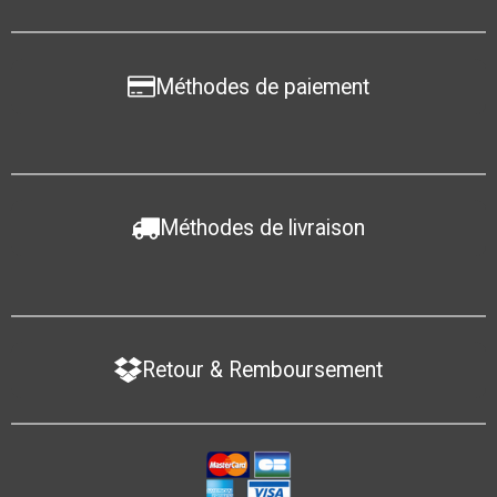
Méthodes de paiement
Méthodes de livraison
Retour & Remboursement