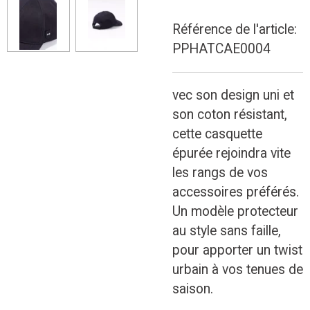
Référence de l'article:
PPHATCAE0004
vec son design uni et
son coton résistant,
cette casquette
épurée rejoindra vite
les rangs de vos
accessoires préférés.
Un modèle protecteur
au style sans faille,
pour apporter un twist
urbain à vos tenues de
saison.