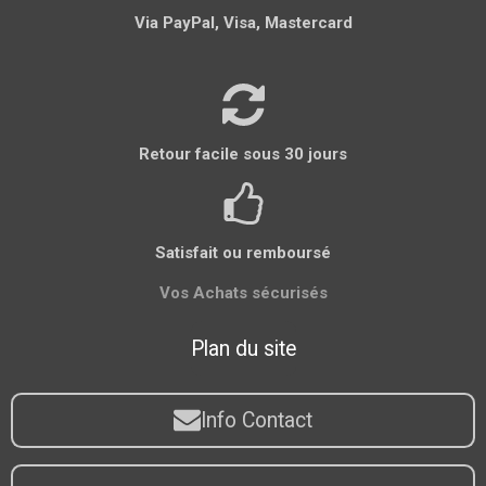
Via PayPal, Visa, Mastercard
Retour facile sous 30 jours
Satisfait ou remboursé
Vos Achats sécurisés
Plan du site
Info Contact